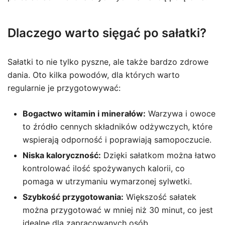
Dlaczego warto sięgać po sałatki?
Sałatki to nie tylko pyszne, ale także bardzo zdrowe
dania. Oto kilka powodów, dla których warto
regularnie je przygotowywać:
Bogactwo witamin i minerałów:
Warzywa i owoce
to źródło cennych składników odżywczych, które
wspierają odporność i poprawiają samopoczucie.
Niska kaloryczność:
Dzięki sałatkom można łatwo
kontrolować ilość spożywanych kalorii, co
pomaga w utrzymaniu wymarzonej sylwetki.
Szybkość przygotowania:
Większość sałatek
można przygotować w mniej niż 30 minut, co jest
idealne dla zapracowanych osób.