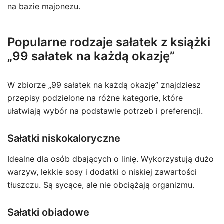
na bazie majonezu.
Popularne rodzaje sałatek z książki
„99 sałatek na każdą okazję”
W zbiorze „99 sałatek na każdą okazję” znajdziesz
przepisy podzielone na różne kategorie, które
ułatwiają wybór na podstawie potrzeb i preferencji.
Sałatki niskokaloryczne
Idealne dla osób dbających o linię. Wykorzystują dużo
warzyw, lekkie sosy i dodatki o niskiej zawartości
tłuszczu. Są sycące, ale nie obciążają organizmu.
Sałatki obiadowe