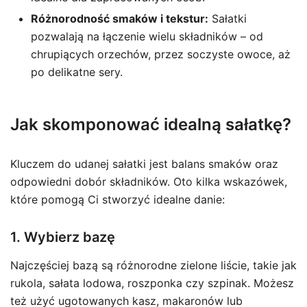
Różnorodność smaków i tekstur:
Sałatki
pozwalają na łączenie wielu składników – od
chrupiących orzechów, przez soczyste owoce, aż
po delikatne sery.
Jak skomponować idealną sałatkę?
Kluczem do udanej sałatki jest balans smaków oraz
odpowiedni dobór składników. Oto kilka wskazówek,
które pomogą Ci stworzyć idealne danie:
1. Wybierz bazę
Najczęściej bazą są różnorodne zielone liście, takie jak
rukola, sałata lodowa, roszponka czy szpinak. Możesz
też użyć ugotowanych kasz, makaronów lub