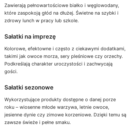
Zawierają pełnowartościowe białko i węglowodany,
które zaspokoją głód na dłużej. Świetne na szybki i
zdrowy lunch w pracy lub szkole.
Sałatki na imprezę
Kolorowe, efektowne i często z ciekawymi dodatkami,
takimi jak owoce morza, sery pleśniowe czy orzechy.
Podkreślają charakter uroczystości i zachwycają
gości.
Sałatki sezonowe
Wykorzystujące produkty dostępne o danej porze
roku – wiosenne młode warzywa, letnie owoce,
jesienne dynie czy zimowe korzeniowe. Dzięki temu są
zawsze świeże i pełne smaku.