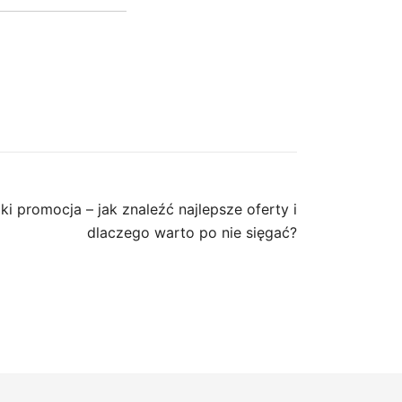
i promocja – jak znaleźć najlepsze oferty i
dlaczego warto po nie sięgać?