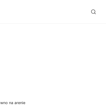
ówno na arenie