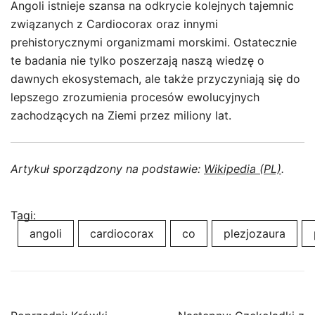
Angoli istnieje szansa na odkrycie kolejnych tajemnic
związanych z Cardiocorax oraz innymi
prehistorycznymi organizmami morskimi. Ostatecznie
te badania nie tylko poszerzają naszą wiedzę o
dawnych ekosystemach, ale także przyczyniają się do
lepszego zrozumienia procesów ewolucyjnych
zachodzących na Ziemi przez miliony lat.
Artykuł sporządzony na podstawie:
Wikipedia (PL)
.
Tagi:
angoli
cardiocorax
co
plezjozaura