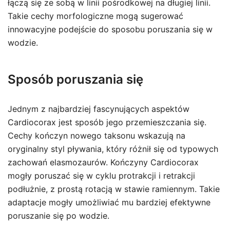
łączą się ze sobą w linii pośrodkowej na długiej linii.
Takie cechy morfologiczne mogą sugerować
innowacyjne podejście do sposobu poruszania się w
wodzie.
Sposób poruszania się
Jednym z najbardziej fascynujących aspektów
Cardiocorax jest sposób jego przemieszczania się.
Cechy kończyn nowego taksonu wskazują na
oryginalny styl pływania, który różnił się od typowych
zachowań elasmozaurów. Kończyny Cardiocorax
mogły poruszać się w cyklu protrakcji i retrakcji
podłużnie, z prostą rotacją w stawie ramiennym. Takie
adaptacje mogły umożliwiać mu bardziej efektywne
poruszanie się po wodzie.