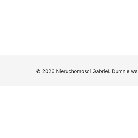
© 2026 Nieruchomosci Gabriel. Dumnie ws