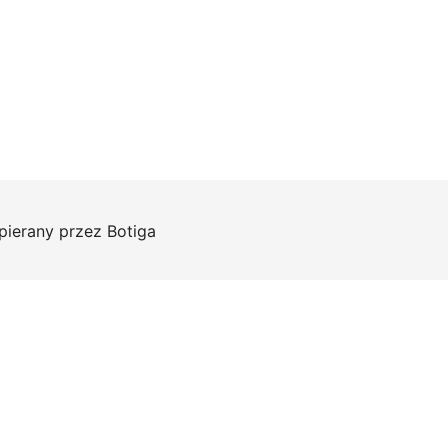
pierany przez
Botiga