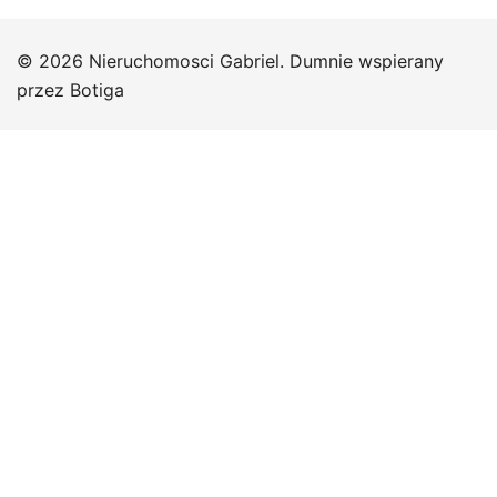
© 2026 Nieruchomosci Gabriel. Dumnie wspierany
przez
Botiga