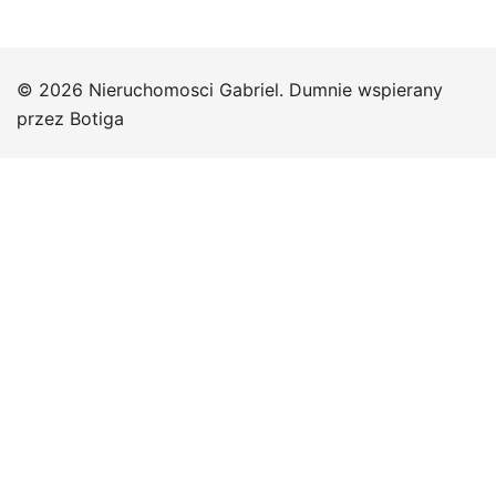
© 2026 Nieruchomosci Gabriel. Dumnie wspierany
przez
Botiga