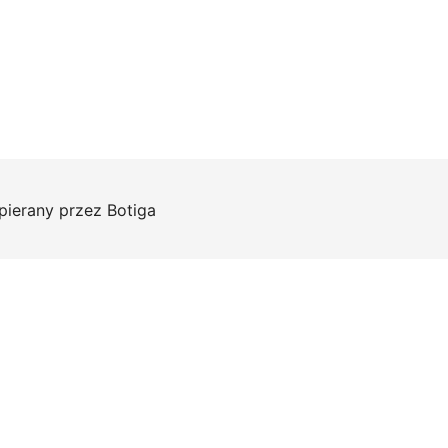
pierany przez
Botiga