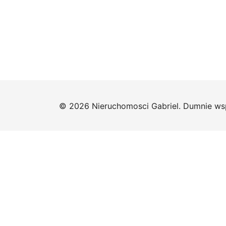
© 2026 Nieruchomosci Gabriel. Dumnie ws