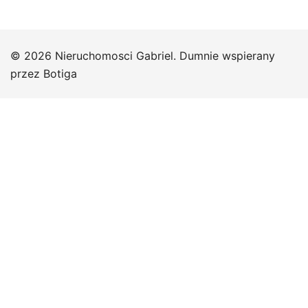
© 2026 Nieruchomosci Gabriel. Dumnie wspierany
przez
Botiga