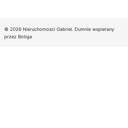
© 2026 Nieruchomosci Gabriel. Dumnie wspierany
przez
Botiga