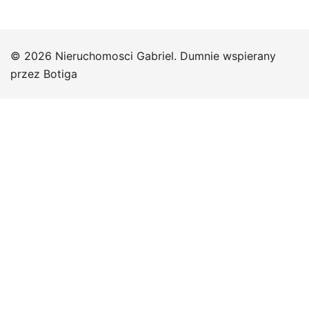
© 2026 Nieruchomosci Gabriel. Dumnie wspierany
przez
Botiga