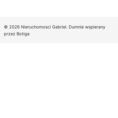
© 2026 Nieruchomosci Gabriel. Dumnie wspierany
przez
Botiga