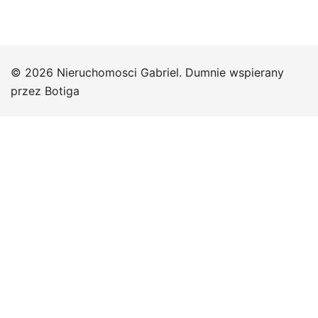
© 2026 Nieruchomosci Gabriel. Dumnie wspierany
przez
Botiga