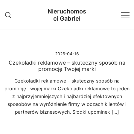
Przejdź
Nieruchomos
do
ci Gabriel
treści
2026-04-16
Czekoladki reklamowe – skuteczny sposób na
promocję Twojej marki
Czekoladki reklamowe – skuteczny sposób na
promocję Twojej marki Czekoladki reklamowe to jeden
z najprzyjemniejszych i najbardziej efektownych
sposobów na wyróżnienie firmy w oczach klientów i
partnerów biznesowych. Słodki upominek […]