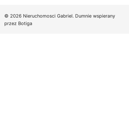
© 2026 Nieruchomosci Gabriel. Dumnie wspierany
przez
Botiga