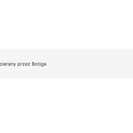
pierany przez
Botiga