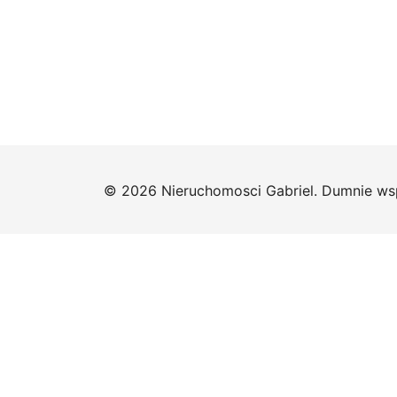
© 2026 Nieruchomosci Gabriel. Dumnie ws