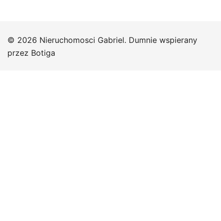
© 2026 Nieruchomosci Gabriel. Dumnie wspierany
przez
Botiga