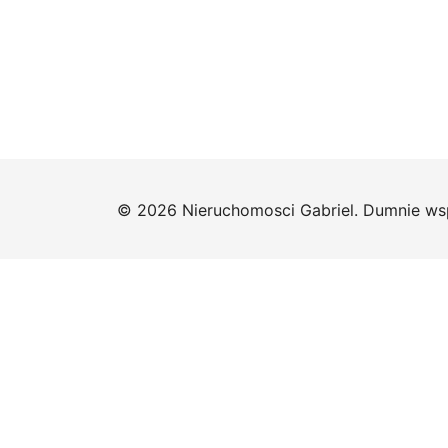
© 2026 Nieruchomosci Gabriel. Dumnie ws