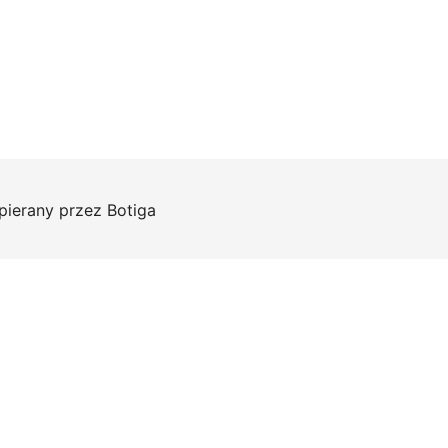
pierany przez
Botiga