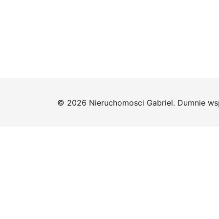
© 2026 Nieruchomosci Gabriel. Dumnie ws