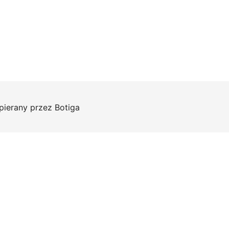
pierany przez
Botiga