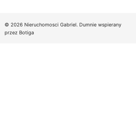
© 2026 Nieruchomosci Gabriel. Dumnie wspierany
przez
Botiga