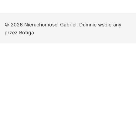
© 2026 Nieruchomosci Gabriel. Dumnie wspierany
przez
Botiga