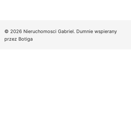
© 2026 Nieruchomosci Gabriel. Dumnie wspierany
przez
Botiga