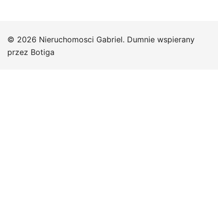
© 2026 Nieruchomosci Gabriel. Dumnie wspierany
przez
Botiga