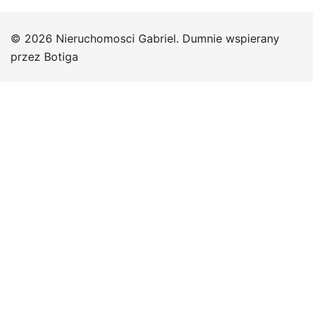
© 2026 Nieruchomosci Gabriel. Dumnie wspierany
przez
Botiga