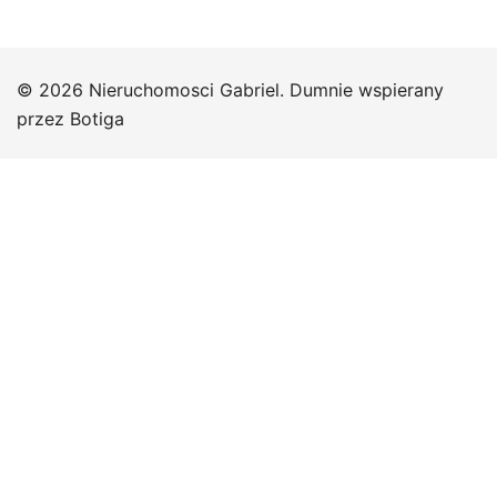
© 2026 Nieruchomosci Gabriel. Dumnie wspierany
przez
Botiga