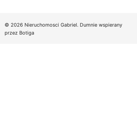
© 2026 Nieruchomosci Gabriel. Dumnie wspierany
przez
Botiga