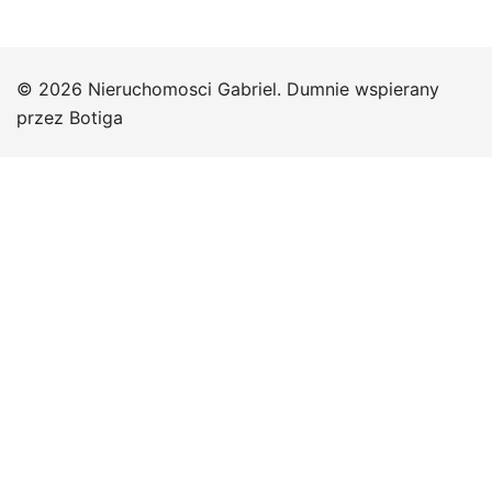
© 2026 Nieruchomosci Gabriel. Dumnie wspierany
przez
Botiga