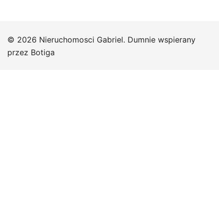
© 2026 Nieruchomosci Gabriel. Dumnie wspierany
przez
Botiga