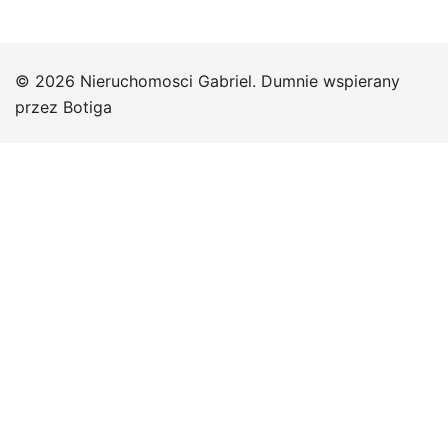
© 2026 Nieruchomosci Gabriel. Dumnie wspierany
przez
Botiga