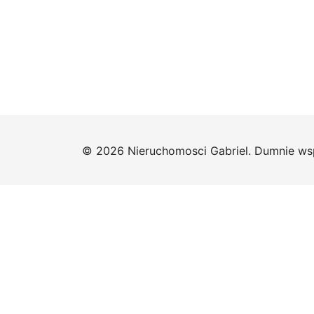
© 2026 Nieruchomosci Gabriel. Dumnie ws