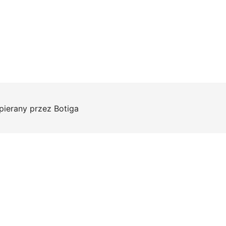
pierany przez
Botiga