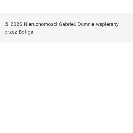
© 2026 Nieruchomosci Gabriel. Dumnie wspierany
przez
Botiga