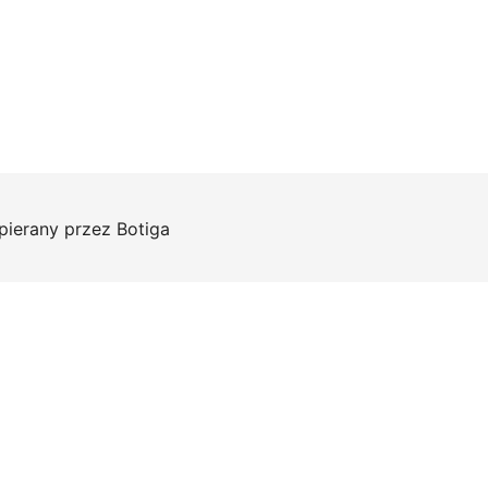
pierany przez
Botiga