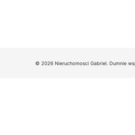
© 2026 Nieruchomosci Gabriel. Dumnie ws