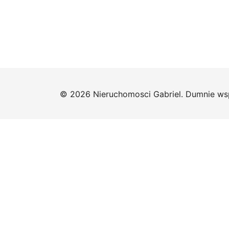
© 2026 Nieruchomosci Gabriel. Dumnie ws