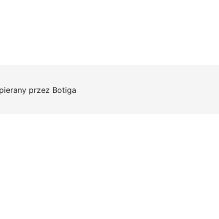
pierany przez
Botiga