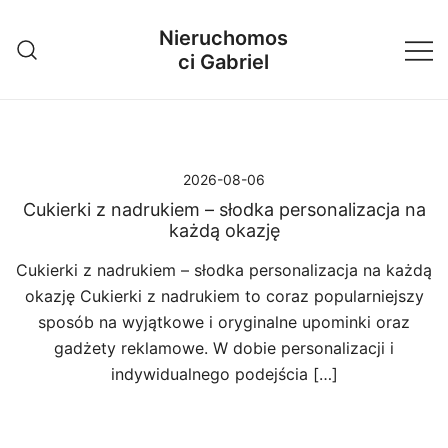
Przejdź
Nieruchomos
do
ci Gabriel
treści
2026-08-06
Cukierki z nadrukiem – słodka personalizacja na
każdą okazję
Cukierki z nadrukiem – słodka personalizacja na każdą
okazję Cukierki z nadrukiem to coraz popularniejszy
sposób na wyjątkowe i oryginalne upominki oraz
gadżety reklamowe. W dobie personalizacji i
indywidualnego podejścia […]