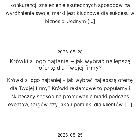
konkurencji znalezienie skutecznych sposobów na
wyróżnienie swojej marki jest kluczowe dla sukcesu w
biznesie. Jednym […]
2026-05-28
Krówki z logo najtaniej – jak wybrać najlepszą
ofertę dla Twojej firmy?
Krówki z logo najtaniej – jak wybrać najlepszą ofertę
dla Twojej firmy? Krówki reklamowe to popularny i
skuteczny sposób na promowanie marki podczas
eventów, targów czy jako upominki dla klientów […]
2026-05-25