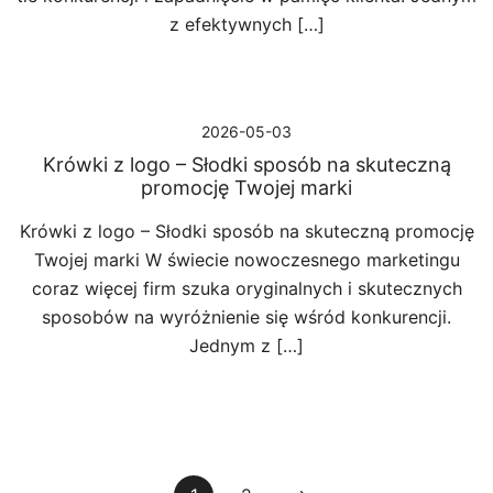
z efektywnych […]
2026-05-03
Krówki z logo – Słodki sposób na skuteczną
promocję Twojej marki
Krówki z logo – Słodki sposób na skuteczną promocję
Twojej marki W świecie nowoczesnego marketingu
coraz więcej firm szuka oryginalnych i skutecznych
sposobów na wyróżnienie się wśród konkurencji.
Jednym z […]
Stronicowanie