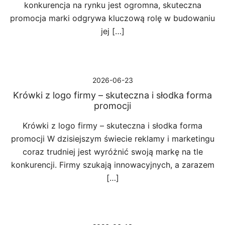
konkurencja na rynku jest ogromna, skuteczna
promocja marki odgrywa kluczową rolę w budowaniu
jej […]
2026-06-23
Krówki z logo firmy – skuteczna i słodka forma
promocji
Krówki z logo firmy – skuteczna i słodka forma
promocji W dzisiejszym świecie reklamy i marketingu
coraz trudniej jest wyróżnić swoją markę na tle
konkurencji. Firmy szukają innowacyjnych, a zarazem
[…]