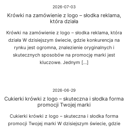
2026-07-03
Krówki na zamówienie z logo – słodka reklama,
która działa
Krówki na zamówienie z logo – słodka reklama, która
działa W dzisiejszym świecie, gdzie konkurencja na
rynku jest ogromna, znalezienie oryginalnych i
skutecznych sposobów na promocję marki jest
kluczowe. Jednym […]
2026-06-29
Cukierki krówki z logo – skuteczna i słodka forma
promocji Twojej marki
Cukierki krówki z logo – skuteczna i słodka forma
promocji Twojej marki W dzisiejszym świecie, gdzie