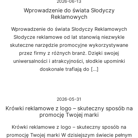
2026-06-13
Wprowadzenie do świata Słodyczy
Reklamowych
Wprowadzenie do świata Słodyczy Reklamowych
Słodycze reklamowe od lat stanowią niezwykle
skuteczne narzędzie promocyjne wykorzystywane
przez firmy z różnych branż. Dzięki swojej
uniwersalności i atrakcyjności, słodkie upominki
doskonale trafiają do […]
2026-05-31
Krówki reklamowe z logo – skuteczny sposób na
promocję Twojej marki
Krówki reklamowe z logo – skuteczny sposób na
promocję Twojej marki W dzisiejszym świecie pełnym