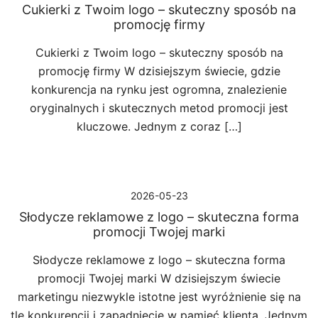
Cukierki z Twoim logo – skuteczny sposób na
promocję firmy
Cukierki z Twoim logo – skuteczny sposób na
promocję firmy W dzisiejszym świecie, gdzie
konkurencja na rynku jest ogromna, znalezienie
oryginalnych i skutecznych metod promocji jest
kluczowe. Jednym z coraz […]
2026-05-23
Słodycze reklamowe z logo – skuteczna forma
promocji Twojej marki
Słodycze reklamowe z logo – skuteczna forma
promocji Twojej marki W dzisiejszym świecie
marketingu niezwykle istotne jest wyróżnienie się na
tle konkurencji i zapadnięcie w pamięć klienta. Jednym