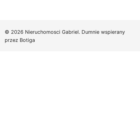
© 2026 Nieruchomosci Gabriel. Dumnie wspierany
przez
Botiga