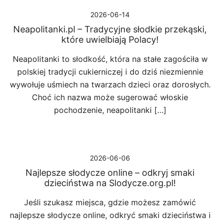
2026-06-14
Neapolitanki.pl – Tradycyjne słodkie przekąski,
które uwielbiają Polacy!
Neapolitanki to słodkość, która na stałe zagościła w
polskiej tradycji cukierniczej i do dziś niezmiennie
wywołuje uśmiech na twarzach dzieci oraz dorosłych.
Choć ich nazwa może sugerować włoskie
pochodzenie, neapolitanki […]
2026-06-06
Najlepsze słodycze online – odkryj smaki
dzieciństwa na Slodycze.org.pl!
Jeśli szukasz miejsca, gdzie możesz zamówić
najlepsze słodycze online, odkryć smaki dzieciństwa i