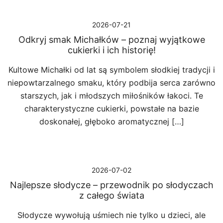
2026-07-21
Odkryj smak Michałków – poznaj wyjątkowe
cukierki i ich historię!
Kultowe Michałki od lat są symbolem słodkiej tradycji i
niepowtarzalnego smaku, który podbija serca zarówno
starszych, jak i młodszych miłośników łakoci. Te
charakterystyczne cukierki, powstałe na bazie
doskonałej, głęboko aromatycznej […]
2026-07-02
Najlepsze słodycze – przewodnik po słodyczach
z całego świata
Słodycze wywołują uśmiech nie tylko u dzieci, ale