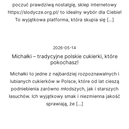
poczuć prawdziwą nostalgię, sklep internetowy
https://slodycze.org.pl/ to idealny wybór dla Ciebie!
To wyjątkowa platforma, która skupia się […]
2026-05-14
Michałki – tradycyjne polskie cukierki, które
pokochasz!
Michałki to jedne z najbardziej rozpoznawalnych i
lubianych cukierków w Polsce, które od lat cieszą
podniebienia zarówno młodszych, jak i starszych
łasuchów. Ich wyjątkowy smak i niezmienna jakość
sprawiają, że […]