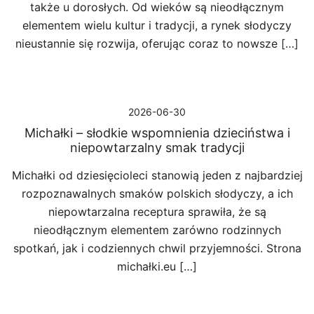
także u dorosłych. Od wieków są nieodłącznym
elementem wielu kultur i tradycji, a rynek słodyczy
nieustannie się rozwija, oferując coraz to nowsze […]
2026-06-30
Michałki – słodkie wspomnienia dzieciństwa i
niepowtarzalny smak tradycji
Michałki od dziesięcioleci stanowią jeden z najbardziej
rozpoznawalnych smaków polskich słodyczy, a ich
niepowtarzalna receptura sprawiła, że są
nieodłącznym elementem zarówno rodzinnych
spotkań, jak i codziennych chwil przyjemności. Strona
michałki.eu […]