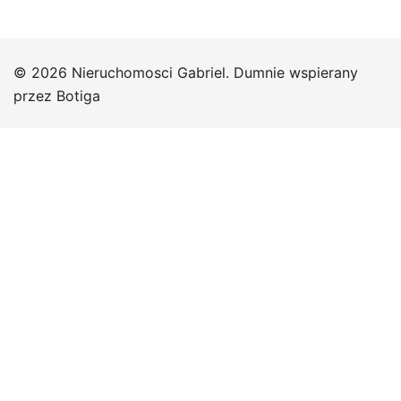
© 2026 Nieruchomosci Gabriel. Dumnie wspierany
przez
Botiga