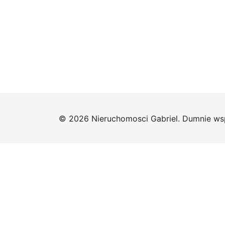
© 2026 Nieruchomosci Gabriel. Dumnie ws