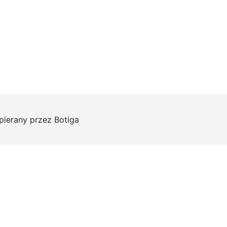
pierany przez
Botiga