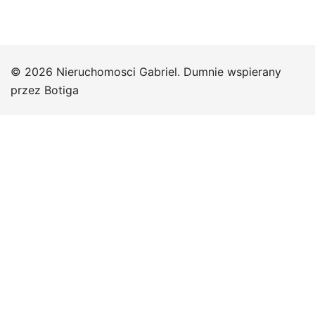
© 2026 Nieruchomosci Gabriel. Dumnie wspierany
przez
Botiga