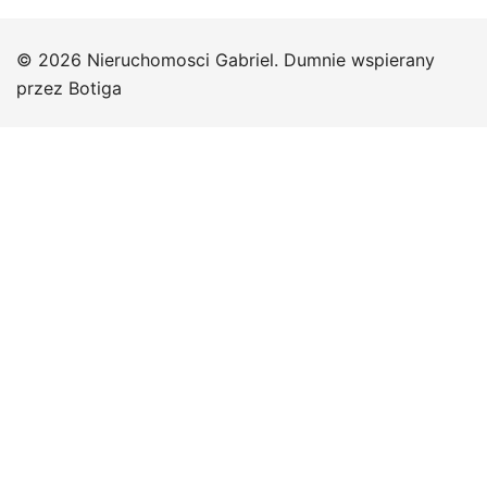
© 2026 Nieruchomosci Gabriel. Dumnie wspierany
przez
Botiga