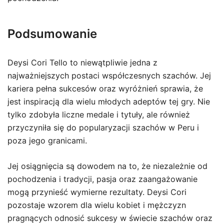
Podsumowanie
Deysi Cori Tello to niewątpliwie jedna z
najważniejszych postaci współczesnych szachów. Jej
kariera pełna sukcesów oraz wyróżnień sprawia, że
jest inspiracją dla wielu młodych adeptów tej gry. Nie
tylko zdobyła liczne medale i tytuły, ale również
przyczyniła się do popularyzacji szachów w Peru i
poza jego granicami.
Jej osiągnięcia są dowodem na to, że niezależnie od
pochodzenia i tradycji, pasja oraz zaangażowanie
mogą przynieść wymierne rezultaty. Deysi Cori
pozostaje wzorem dla wielu kobiet i mężczyzn
pragnących odnosić sukcesy w świecie szachów oraz