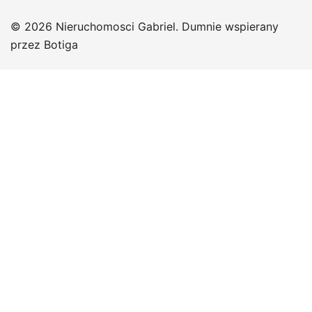
© 2026 Nieruchomosci Gabriel. Dumnie wspierany
przez
Botiga