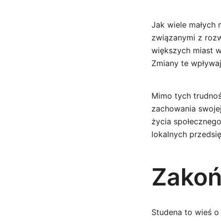
Jak wiele małych 
związanymi z roz
większych miast w
Zmiany te wpływaj
Mimo tych trudnoś
zachowania swojej 
życia społecznego
lokalnych przedsię
Zakoń
Studena to wieś o 