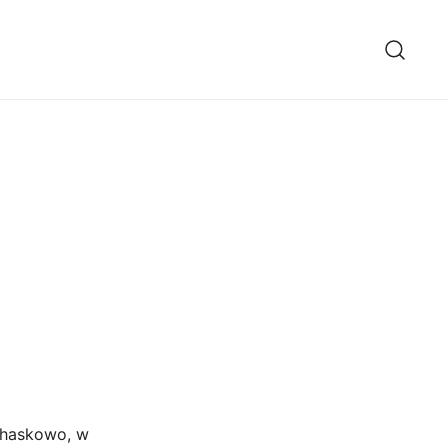
Chaskowo, w