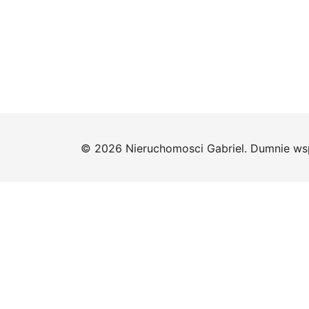
© 2026 Nieruchomosci Gabriel. Dumnie ws