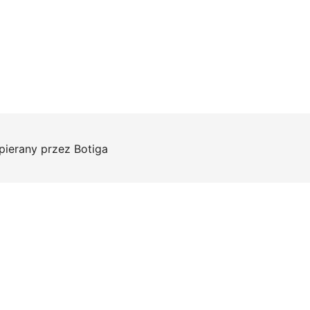
pierany przez
Botiga