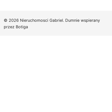
© 2026 Nieruchomosci Gabriel. Dumnie wspierany
przez
Botiga