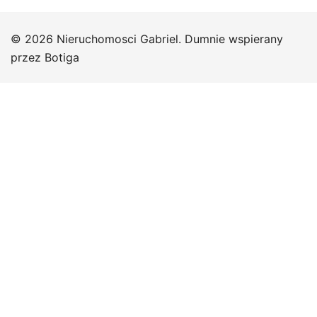
© 2026 Nieruchomosci Gabriel. Dumnie wspierany
przez
Botiga