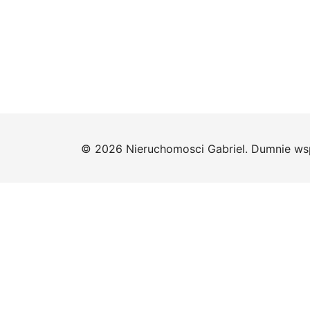
© 2026 Nieruchomosci Gabriel. Dumnie ws