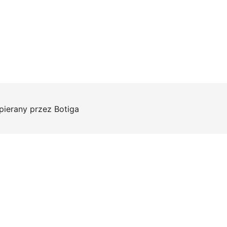
pierany przez
Botiga