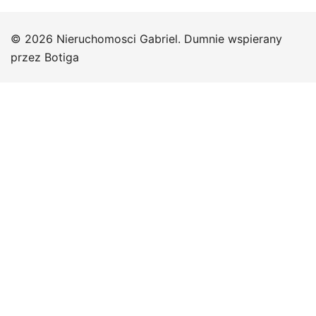
© 2026 Nieruchomosci Gabriel. Dumnie wspierany
przez
Botiga