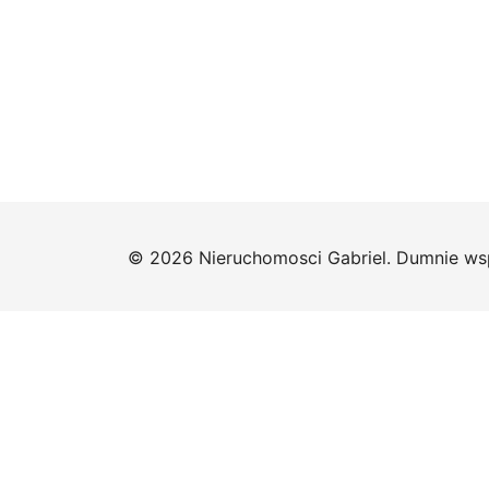
© 2026 Nieruchomosci Gabriel. Dumnie ws