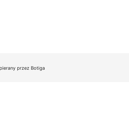
pierany przez
Botiga