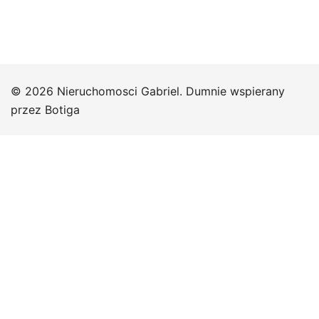
© 2026 Nieruchomosci Gabriel. Dumnie wspierany
przez
Botiga