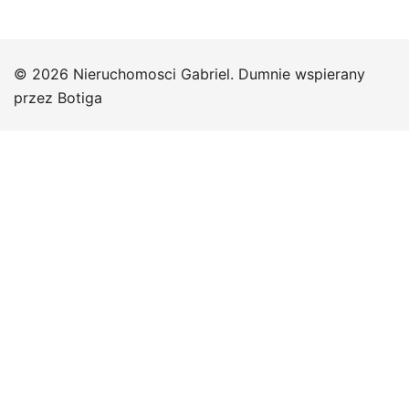
© 2026 Nieruchomosci Gabriel. Dumnie wspierany
przez
Botiga