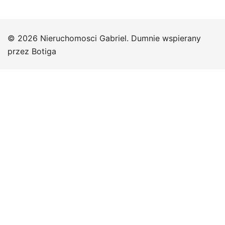
© 2026 Nieruchomosci Gabriel. Dumnie wspierany
przez
Botiga