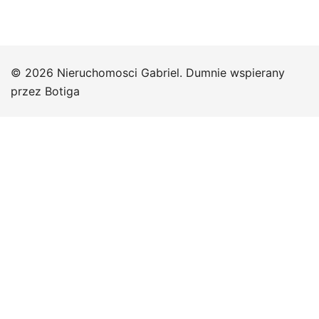
© 2026 Nieruchomosci Gabriel. Dumnie wspierany
przez
Botiga